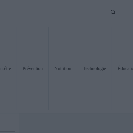
n-être
Prévention
Nutrition
Technologie
Éducati