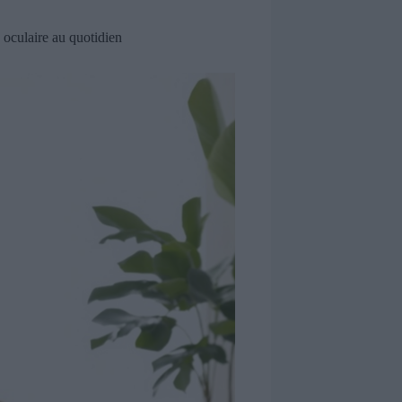
 oculaire au quotidien