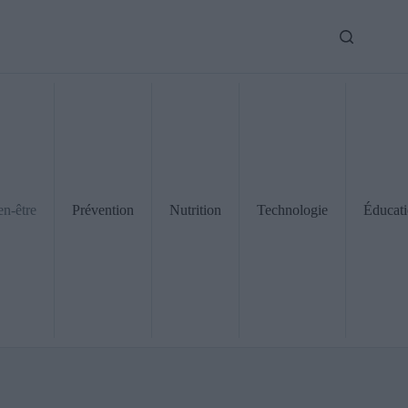
en-être
Prévention
Nutrition
Technologie
Éducat