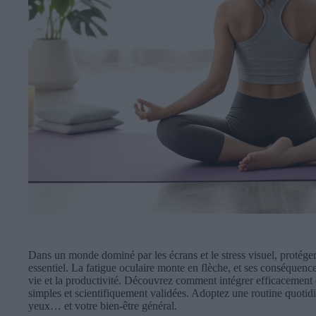
Dans un monde dominé par les écrans et le stress visuel, protéger
essentiel. La fatigue oculaire monte en flèche, et ses conséquence
vie et la productivité. Découvrez comment intégrer efficacement 
simples et scientifiquement validées. Adoptez une routine quotid
yeux… et votre bien-être général.