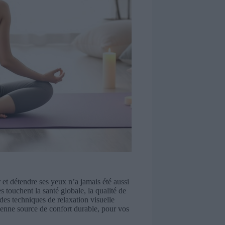
 et détendre ses yeux n’a jamais été aussi
s touchent la santé globale, la qualité de
des techniques de relaxation visuelle
ienne source de confort durable, pour vos