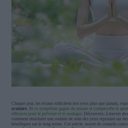
Chaque jour, les écrans sollicitent nos yeux plus que jamais, ex
oculaire
. Si
ce symptôme gagne du terrain et complexifie le quotid
efficaces pour le prévenir et le soulager.
Découvrez, à travers des
comment structurer une routine de soin des yeux reposant sur des 
bénéfiques sur le long terme. Cet article, nourri de conseils concr