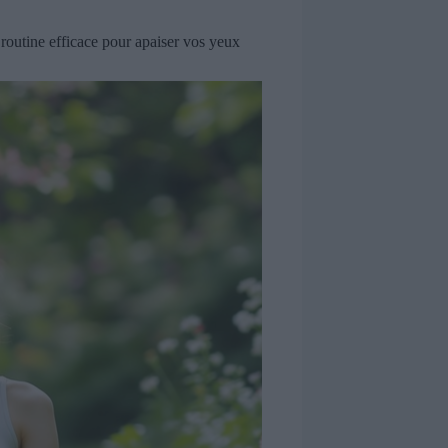
e routine efficace pour apaiser vos yeux