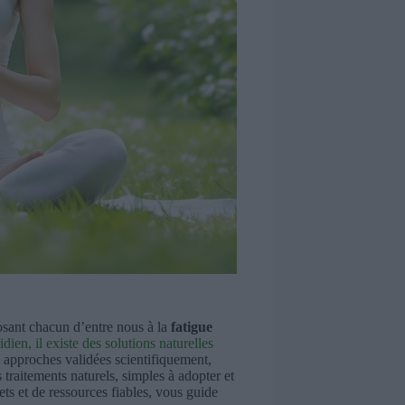
posant chacun d’entre nous à la
fatigue
ien, il existe des solutions naturelles
 approches validées scientifiquement,
traitements naturels, simples à adopter et
ets et de ressources fiables, vous guide