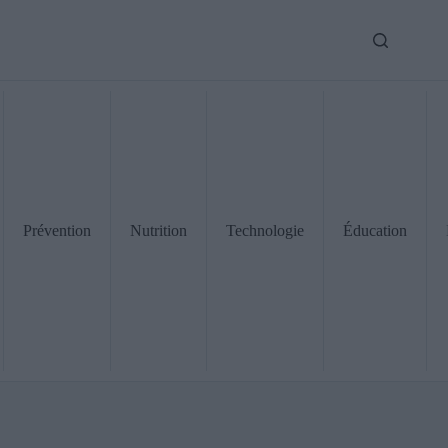
Prévention
Nutrition
Technologie
Éducation