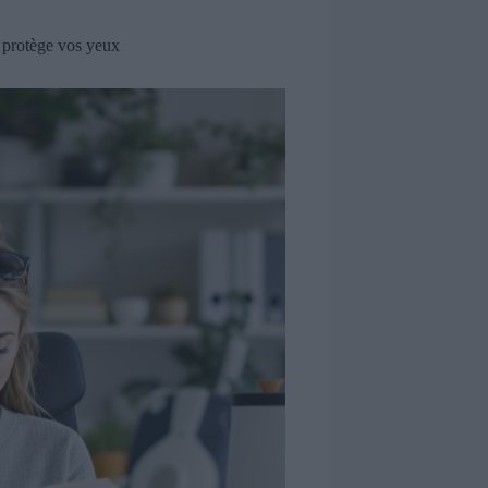
i protège vos yeux