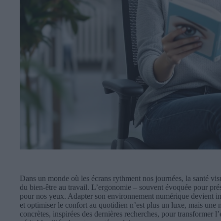
Dans un monde où les écrans rythment nos journées, la santé vis
du bien-être au travail. L’ergonomie – souvent évoquée pour prése
pour nos yeux. Adapter son environnement numérique devient inco
et optimiser le confort au quotidien n’est plus un luxe, mais une n
concrètes, inspirées des dernières recherches, pour transformer l