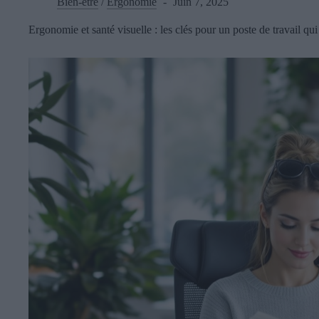
Bien-être
/
Ergonomie
Juin 7, 2025
Ergonomie et santé visuelle : les clés pour un poste de travail qu